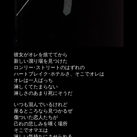
彼女がオレを捨ててから
新しい溜り場を見つけた
ロンリー･ストリートのはずれの
ハートブレイク･ホテルさ、そこでオレは
オレは一人ばっち
淋しくてたまらない
淋しさのあまり死にそうだ
いつも混んでいるけれど
座るところなら見つかるぜ
傷ついた恋人たちが
己れの悲しみを嘆く場所
そこでオマエは
淋しい気持ちにさせられる