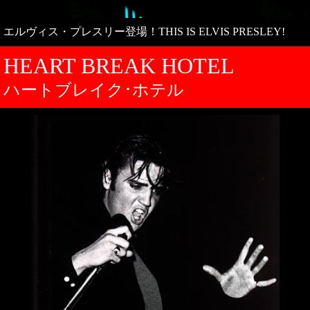
エルヴィス・プレスリー登場！THIS IS ELVIS PRESLEY!
HEART BREAK HOTEL
ハートブレイク･ホテル