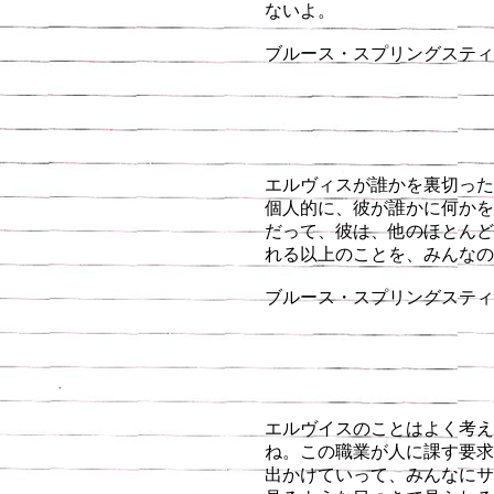
ないよ。
ブルース・スプリングスティーン
エルヴィスが誰かを裏切った
個人的に、彼が誰かに何かを
だって、彼は、他のほとんど
れる以上のことを、みんなの
ブルース・スプリングスティーン
エルヴイスのことはよく考え
ね。この職業が人に課す要求
出かけていって、みんなにサ