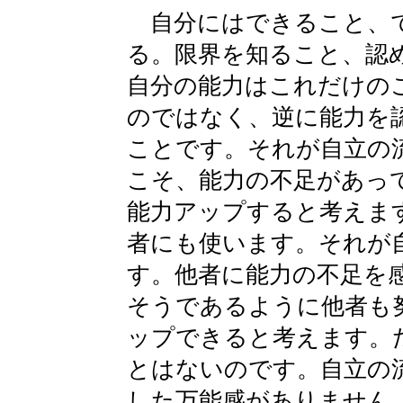
自分にはできること、
る。限界を知ること、認
自分の能力はこれだけの
のではなく、逆に能力を
ことです。それが自立の
こそ、能力の不足があっ
能力アップすると考えま
者にも使います。それが
す。他者に能力の不足を
そうであるように他者も
ップできると考えます。
とはないのです。自立の
した万能感がありません