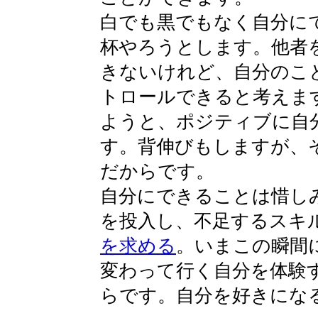
白でも黒でもなく自分に
杯やろうとします。他者
きないけれど、自分のこ
トロールできると考えま
ようと、ポジティブに自
す。背伸びもしますが、
だからです。
自分にできることは惜し
を投入し、不足するスキ
を求める
。いまこの瞬間
変わって行く自分を体験
らです。自分を好きにな