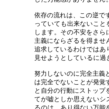
依存の流れは、この逆で
っていても出来ないこと
します。その不安をさら
主義にならざるを得ませ
追求しているわけではあ
見せようとしているに過
努力しないのに完全主義
は完全でないことが発覚
と自分の行動にストップ
てが嘘としか思えないシ
るのは、あり得ない万能