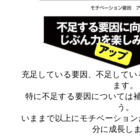
充足している要因、不足してい
ます。
特に不足する要因については
う。
いままで以上にモチベーション
分に成長し