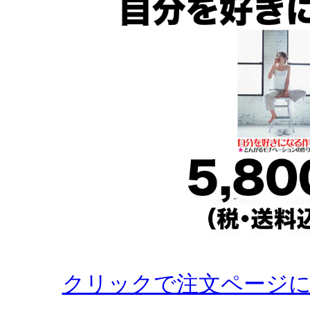
クリックで注文ページ