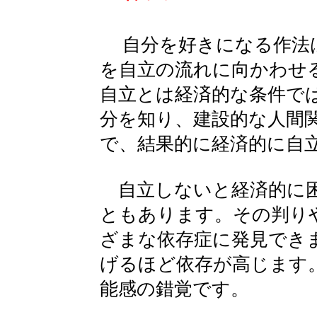
自分を好きになる作法
を自立の流れに向かわせ
自立とは経済的な条件で
分を知り、建設的な人間
で、結果的に経済的に自
自立しないと経済的に困
ともあります。その判り
ざまな依存症に発見でき
げるほど依存が高じます
能感の錯覚です。