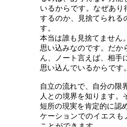
いるからです。なぜあり
するのか、見捨てられる
す。
本当は誰も見捨てません
思い込みなのです。だか
ん、ノート言えば、相手
思い込んでいるからです
自立の流れで、自分の限
人との境界を知ります。
短所の現実を肯定的に認
ケーションでのイエスも
ことができます。