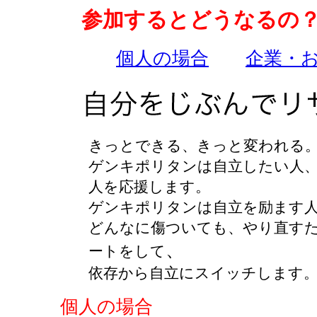
参加するとどうなるの
個人の場合
企業・
きっとできる、きっと変われる
ゲンキポリタンは自立したい人
人を応援します。
ゲンキポリタンは自立を励ます
どんなに傷ついても、やり直す
、
ートを
して
依存から自立にスイッチします
個人の場合