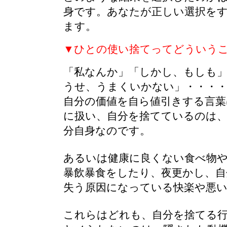
身です。あなたが正しい選択を
ます。
▼ひとの使い捨てってどういう
「私なんか」「しかし、もしも
うせ、うまくいかない」・・・
自分の価値を自ら値引きする言葉
に扱い、自分を捨てているのは
分自身なのです。
あるいは健康に良くない食べ物
暴飲暴食をしたり、夜更かし、自
失う原因になっている快楽や悪い
これらはどれも、自分を捨てる