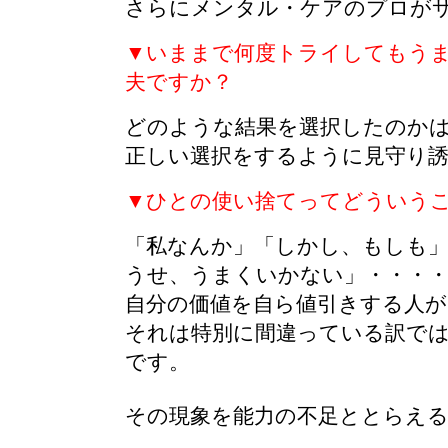
さらにメンタル・ケアのプロが
▼いままで何度トライしてもう
夫ですか？
どのような結果を選択したのか
正しい選択をするように見守り
▼ひとの使い捨てってどういう
「私なんか」「しかし、もしも
うせ、うまくいかない」・・・
自分の価値を自ら値引きする人
それは特別に間違っている訳で
です。
その現象を能力の不足ととらえ