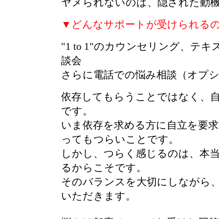
ヤメられないのは、隠された動
▼どんなサポートが受けられる
"1 to 1"のカウンセリング、
談会
さらに電話での悩み相談（オプ
依存してもらうことではなく、
です。
いま依存を求める方に自立を要
ってもつらいことです。
しかし、つらく感じるのは、本
るからこそです。
そのバランスを大切にしながら
いただきます。