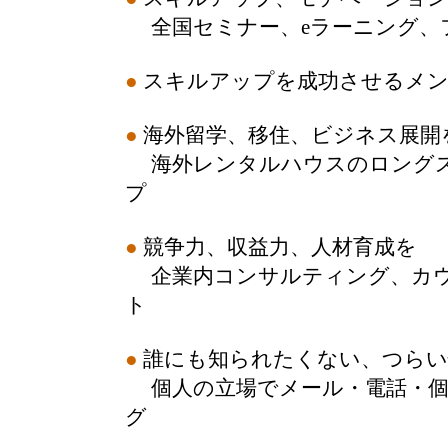
全国セミナー、eラーニング、
●
スキルアップを成功させるメン
●
海外留学、移住、ビジネス展開
海外レンタルハウスのロングス
プ
●
競争力、収益力、人材育成を
企業内コンサルティング、カウ
ト
●
誰にも知られたくない、つらい
個人の立場でメール・電話・個
グ