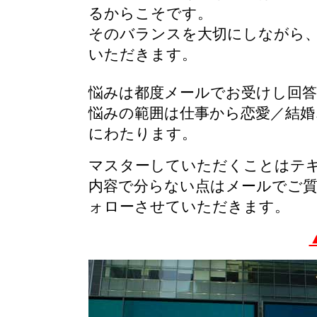
るからこそです。
そのバランスを大切にしながら
いただきます。
悩みは都度メールでお受けし回
悩みの範囲は仕事から恋愛／結婚
にわたります。
マスターしていただくことはテ
内容で分らない点はメールでご
ォローさせていただきます。