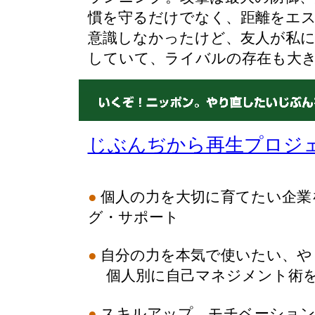
慣を守るだけでなく、距離をエ
意識しなかったけど、友人が私
していて、ライバルの存在も大
じぶんぢから再生プロジ
●
個人の力を大切に育てたい企業
グ・サポート
●
自分の力を本気で使いたい、や
個人別に自己マネジメント術を
●
スキルアップ、モチベーション