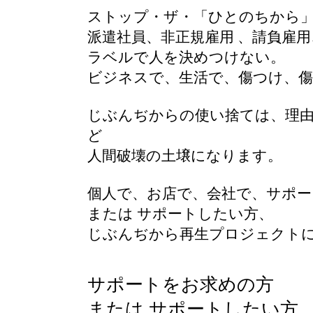
ストップ・ザ・「ひとのちから
派遣社員、非正規雇用 、請負雇
ラベルで人を決めつけない。
ビジネスで、生活で、傷つけ、傷
じぶんぢからの使い捨ては、理由
ど
人間破壊の土壌になります。
個人で、お店で、会社で、サポー
または サポートしたい方、
じぶんぢから再生プロジェクト
サポートをお求めの方
または サポートしたい方