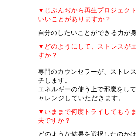
▼じぶんぢから再生プロジェク
いいことがありますか？
自分のしたいことができる力が
▼どのようにして、ストレスが
すか？
専門のカウンセラーが、ストレ
チします。
エネルギーの使う上で邪魔をし
ャレンジしていただきます。
▼いままで何度トライしてもう
夫ですか？
どのような結果を選択したのか