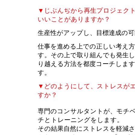
▼じぶんぢから再生プロジェク
いいことがありますか？
生産性がアップし、目標達成の可
仕事を進める上での正しい考え
す。その上で取り組んでも発生し
り越える方法を都度コーチします
す。
▼どのようにして、ストレスが
すか？
専門のコンサルタントが、モチ
チとトレーニングをします。
その結果自然にストレスを軽減