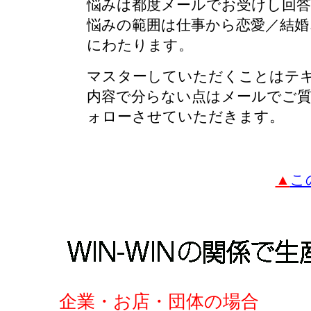
悩みは都度メールでお受けし回
悩みの範囲は仕事から恋愛／結婚
にわたります。
マスターしていただくことはテ
内容で分らない点はメールでご
ォローさせていただきます。
▲
こ
企業・お店・団体の場合