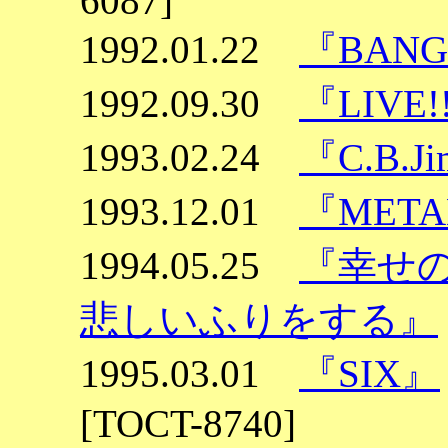
6087]
1992.01.22
『BANG
1992.09.30
『LIVE!
1993.02.24
『C.B.J
1993.12.01
『META
1994.05.25
『幸せ
悲しいふりをする』
1995.03.01
『SIX』
[TOCT-8740]