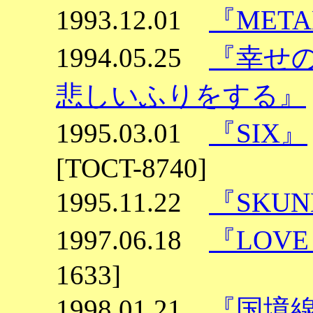
1993.12.01
『META
1994.05.25
『幸せ
悲しいふりをする』
1995.03.01
『SIX』
[TOCT-8740]
1995.11.22
『SKU
1997.06.18
『LOVE
1633]
1998.01.21
『国境