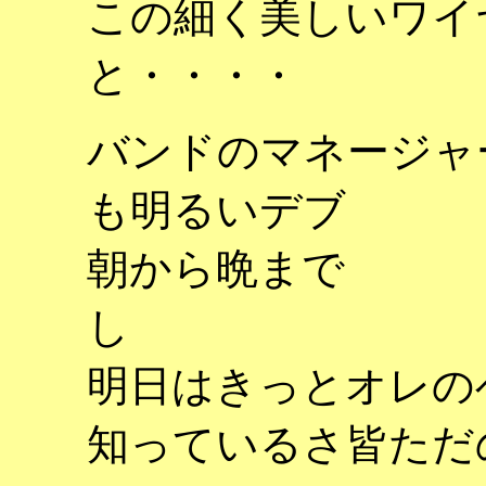
この細く美しいワイ
と・・・・
バンドのマネージャ
も明るいデブ
朝から晩まで
し
明日はきっとオレの
知っているさ皆ただ