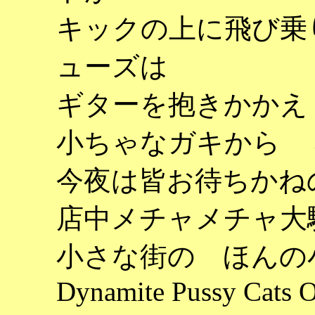
キックの上に飛び乗
ューズは
ギターを抱きかかえ
小ちゃなガキから 
今夜は皆お待ちかねのDyna
店中メチャメチャ大
小さな街の ほんの
Dynamite Pussy Cats 