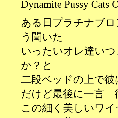
Dynamite Pussy Ca
ある日プラチナブロ
う聞いた
いったいオレ達いつ
か？と
二段ベッドの上で彼
だけど最後に一言 
この細く美しいワイ