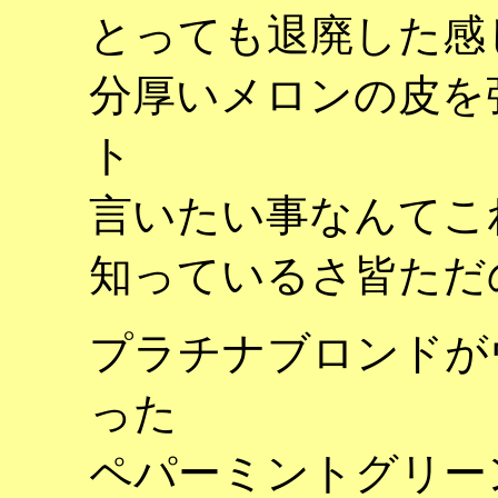
とっても退廃した感
分厚いメロンの皮を
ト
言いたい事なんてこ
知っているさ皆ただ
プラチナブロンドが
った
ペパーミントグリー