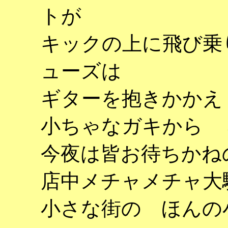
トが
キックの上に飛び乗
ューズは
ギターを抱きかかえ
小ちゃなガキから 
今夜は皆お待ちかねのDyna
店中メチャメチャ大
小さな街の ほんの