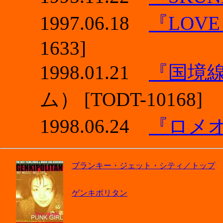
1997.06.18
『LOVE
1633]
1998.01.21
『国境
ム） [TODT-10168]
1998.06.24
『ロメ
ブランキー・ジェット・シティ／トップ
ゲンキポリタン