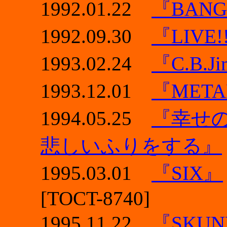
1992.01.22
『BANG
1992.09.30
『LIVE!
1993.02.24
『C.B.J
1993.12.01
『META
1994.05.25
『幸せ
悲しいふりをする』
1995.03.01
『SIX』
[TOCT-8740]
1995.11.22
『SKU