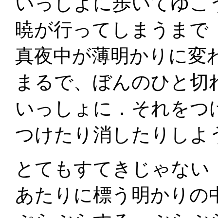
いっしよに歩いてゆこ
暁が行ってしまうまで
真夜中が薄明かりに変
まるで、ぼんのひと切
いっしょに．それをつ
つけたり消したりしよ
とてもすてきじゃない
あたりに標う明かりの