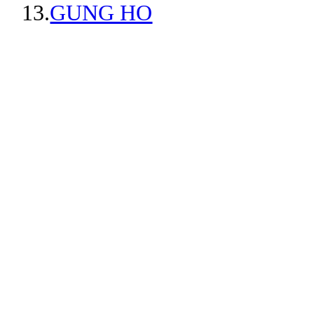
13.
GUNG HO