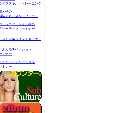
ライフスキル
・
トレーニング
親と子の
感情マネジメントセミナー
コミュニケーション構築
アサーティブ・セミナー
じぶんマネジメントセミナー
じぶんモチベーション
セミナー
とんがるモチベーション
セミナー