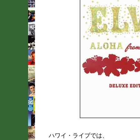
ハワイ・ライブでは、