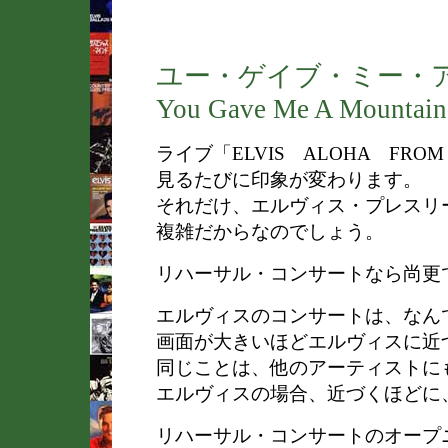
ユー・ゲイブ・ミー・
You Gave Me A Mountain
ライブ「ELVIS ALOHA FRO
見るたびに印象が変わります。
それだけ、エルヴィス・プレスリ
複雑だからなのでしょう。
リハーサル・コンサートなら尚更
エルヴィスのコンサートは、なん
画面が大きいほどエルヴィスに近
同じことは、他のアーティストに
エルヴィスの場合、近づくほどに
リハーサル・コンサートのオープ