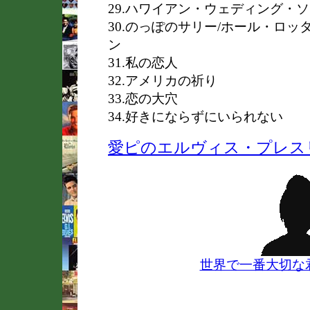
29.ハワイアン・ウェディング・
30.のっぽのサリー/ホール・ロ
ン
31.私の恋人
32.アメリカの祈り
33.恋の大穴
34.好きにならずにいられない
愛ピのエルヴィス・プレス
世界で一番大切な