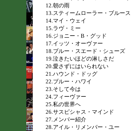
12.朝の雨
13.スティームローラー・ブルース
14.マイ・ウェイ
15.ラヴ・ミー
16.ジョニー・B・グッド
17.イッツ・オーヴァー
18.ブルー・スエード・シューズ
19.泣きたいほどの淋しさだ
20.愛さずにはいられない
21.ハウンド・ドッグ
22.ブルー・ハワイ
23.そして今は
24.フィーヴァー
25.私の世界へ
26.サスピシャス・マインド
27.メンバー紹介
28.アイル・リメンバー・ユー