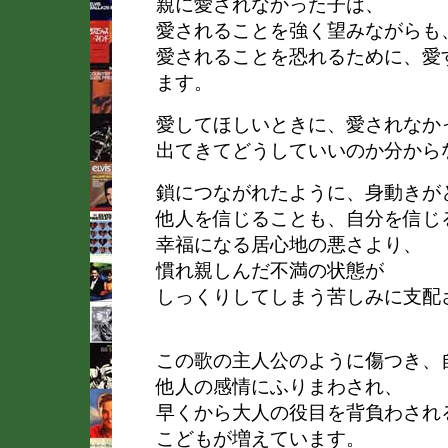
親に愛されなかった子は、
愛されることを強く望みながらも
愛されることを恐れるために、愛
ます。
愛してほしいときに、愛されなか
出てきてどうしていいのか分から
鎖につながれたように、身動きが
他人を信じることも、自分を信じ
幸福になる居心地の悪さより、
慣れ親しんだ不満の状態が
しっくりしてしまう苦しみに支配
この歌の主人公のように傷つき、
他人の感情にふりまわされ、
早くから大人の役目を背負わされ
こどもが増えています。