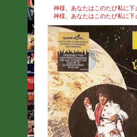
神様、あなたはこのたび私に下
神様、あなたはこのたび私に下