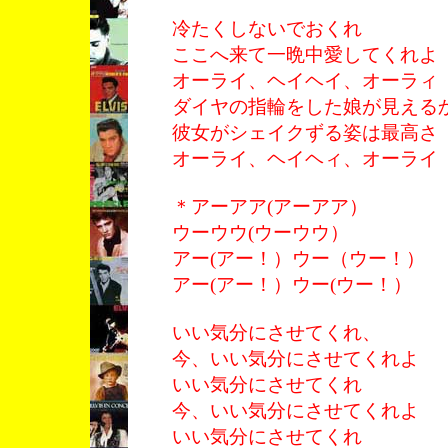
冷たくしないでおくれ
ここへ来て一晩中愛してくれよ
オーライ、ヘイヘイ、オーラィ
ダイヤの指輪をした娘が見える
彼女がシェイクずる姿は最高さ
オーライ、ヘイヘィ、オーライ
＊アーアア(アーアア）
ウーウウ(ウーウウ）
アー(アー！）ウー（ウー！）
アー(アー！）ウー(ウー！）
いい気分にさせてくれ、
今、いい気分にさせてくれよ
いい気分にさせてくれ
今、いい気分にさせてくれよ
いい気分にさせてくれ