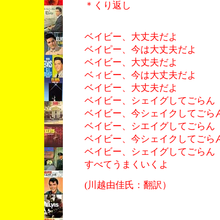
＊くり返し
ベイビー、大丈夫だよ
ベイピー、今は大丈夫だよ
ベイビー、大丈夫だよ
ベィビー、今は大丈夫だよ
ベイビー、大丈夫だよ
ベイビー、シェイグしてごらん
ベイビー、今シェイクしてごら
ベイビー、シエイグしてごらん
ベイビー、今シェイクしてごら
ベイビー、シェイグしてごらん
すべてうまくいくよ
(川越由佳氏：翻訳）