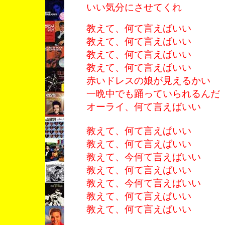
いい気分にさせてくれ
教えて、何て言えばいい
教えて、何て言えばいい
教えて、何て言えばいい
教えて、何て言えばいい
赤いドレスの娘が見えるかい
一晩中でも踊っていられるんだ
オーライ、何て言えばいい
教えて、何て言えぱいい
教えて、何て言えばいい
教えて、今何て言えばいい
教えて、何て言えばいい
教えて、今何て言えばいい
教えて、何て言えぱいい
教えて、何て言えばいい