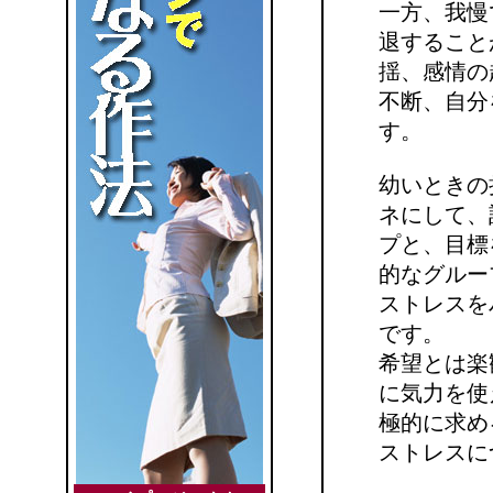
一方、我慢
退すること
揺、感情の
不断、自分
す。
幼いときの
ネにして、
プと、目標
的なグルー
ストレスを
です。
希望とは楽
に気力を使
極的に求め
ストレスに