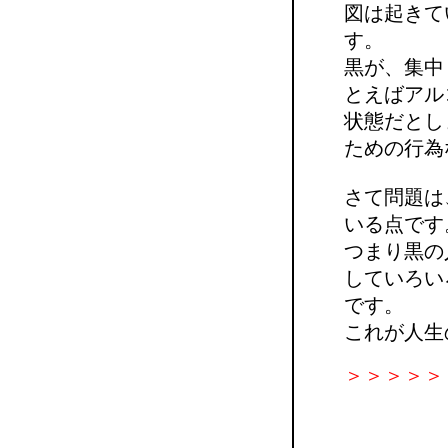
図は起きて
す。
黒が、集中
とえばアル
状態だとし
ための行為
さて問題は
いる点です
つまり黒の
していろい
です。
これが人生
＞＞＞＞＞