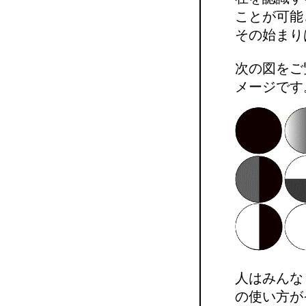
ことが可能
その始まり
次の図をご
メージです
人はみんな
の使い方が