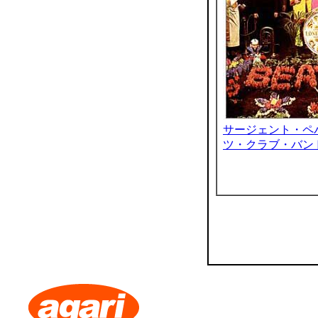
サージェント・ペ
ツ・クラブ・バン