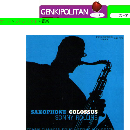
ホーム
＞
プロジェクト
＞音楽