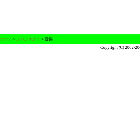
ホーム
＞
プロジェクト
＞音楽
Copyright (C) 2002-